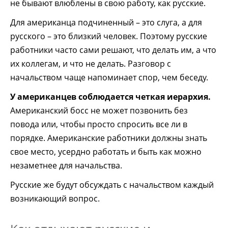
не бывают влюблены в свою работу, как русские.
Для американца подчиненный – это слуга, а для
русского – это близкий человек. Поэтому русские
работники часто сами решают, что делать им, а что
их коллегам, и что не делать. Разговор с
начальством чаще напоминает спор, чем беседу.
У американцев соблюдается четкая иерархия.
Американский босс не может позвонить без
повода или, чтобы просто спросить все ли в
порядке. Американские работники должны знать
свое место, усердно работать и быть как можно
незаметнее для начальства.
Русские же будут обсуждать с начальством каждый
возникающий вопрос.