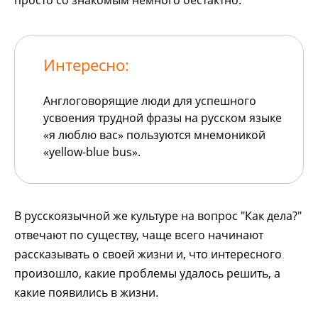
просто со знакомым немного бестактно.
Интересно:
Англоговорящие люди для успешного
усвоения трудной фразы на русском языке
«я люблю вас» пользуются мнемоникой
«yellow-blue bus».
В русскоязычной же культуре на вопрос "Как дела?"
отвечают по существу, чаще всего начинают
рассказывать о своей жизни и, что интересного
произошло, какие проблемы удалось решить, а
какие появились в жизни.