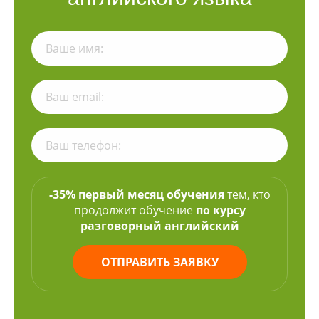
-35% первый месяц обучения
тем, кто
продолжит обучение
по курсу
разговорный английский
ОТПРАВИТЬ ЗАЯВКУ