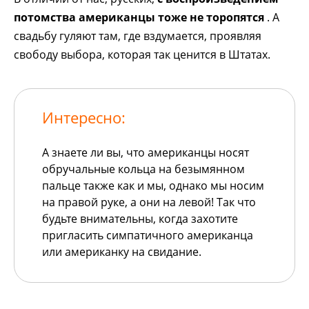
потомства американцы тоже не торопятся
. А
свадьбу гуляют там, где вздумается, проявляя
свободу выбора, которая так ценится в Штатах.
Интересно:
А знаете ли вы, что американцы носят
обручальные кольца на безымянном
пальце также как и мы, однако мы носим
на правой руке, а они на левой! Так что
будьте внимательны, когда захотите
пригласить симпатичного американца
или американку на свидание.