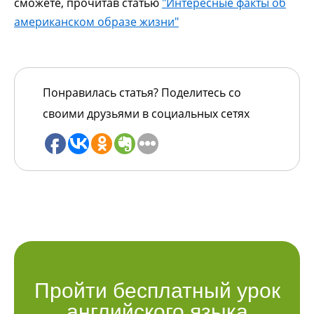
сможете, прочитав статью
"Интересные факты об
американском образе жизни"
Понравилась статья? Поделитесь со
своими друзьями в социальных сетях
Пройти бесплатный урок
английского языка