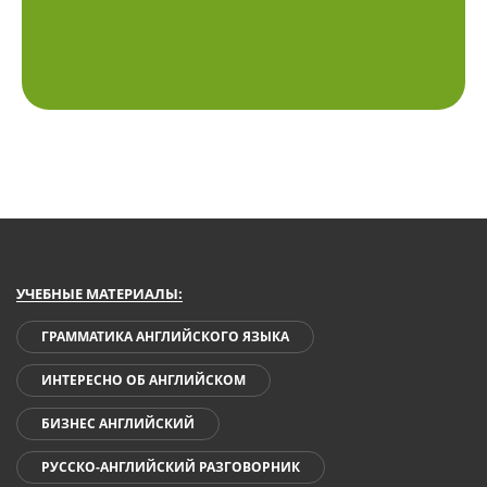
УЧЕБНЫЕ МАТЕРИАЛЫ:
ГРАММАТИКА АНГЛИЙСКОГО ЯЗЫКА
ИНТЕРЕСНО ОБ АНГЛИЙСКОМ
БИЗНЕС АНГЛИЙСКИЙ
РУССКО-АНГЛИЙСКИЙ РАЗГОВОРНИК