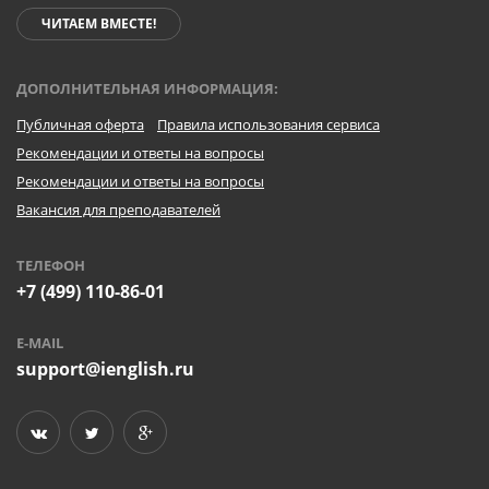
ЧИТАЕМ ВМЕСТЕ!
ДОПОЛНИТЕЛЬНАЯ ИНФОРМАЦИЯ:
Публичная оферта
Правила использования сервиса
Рекомендации и ответы на вопросы
Рекомендации и ответы на вопросы
Вакансия для преподавателей
ТЕЛЕФОН
+7 (499) 110-86-01
E-MAIL
support@ienglish.ru