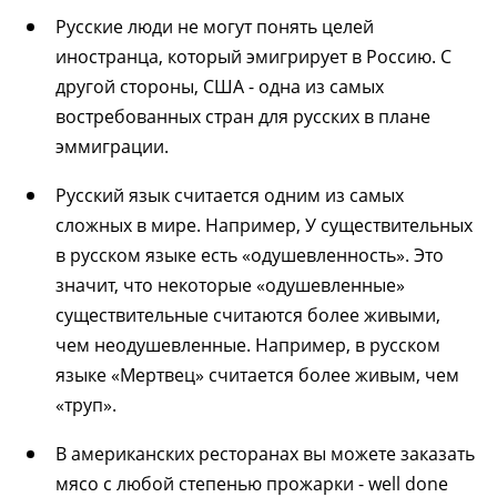
Русские люди не могут понять целей
иностранца, который эмигрирует в Россию. С
другой стороны, США - одна из самых
востребованных стран для русских в плане
эммиграции.
Русский язык считается одним из самых
сложных в мире. Например, У существительных
в русском языке есть «одушевленность». Это
значит, что некоторые «одушевленные»
существительные считаются более живыми,
чем неодушевленные. Например, в русском
языке «Мертвец» считается более живым, чем
«труп».
В американских ресторанах вы можете заказать
мясо с любой степенью прожарки - well done