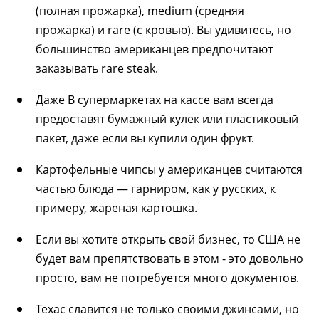
(полная прожарка), medium (средняя
прожарка) и rare (с кровью). Вы удивитесь, но
большинство американцев предпочитают
заказывать rare steak.
Даже В супермаркетах на кассе вам всегда
предоставят бумажный кулек или пластиковый
пакет, даже если вы купили один фрукт.
Картофельные чипсы у американцев считаются
частью блюда — гарниром, как у русских, к
примеру, жареная картошка.
Если вы хотите открыть свой бизнес, то США не
будет вам препятствовать в этом - это довольно
просто, вам не потребуется много документов.
Техас славится не только своими джинсами, но