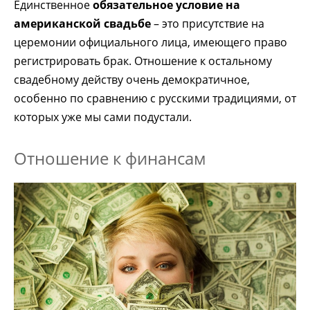
Единственное
обязательное условие на
американской свадьбе
– это присутствие на
церемонии официального лица, имеющего право
регистрировать брак. Отношение к остальному
свадебному действу очень демократичное,
особенно по сравнению с русскими традициями, от
которых уже мы сами подустали.
Отношение к финансам