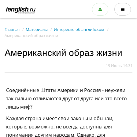
Главная
Материалы
Интересно об английском
Американский образ жизни
Американский образ жизни
19 Июль 14:31
Соединённые Штаты Америки и Россия - неужели
так сильно отличаются друг от друга или это всего
лишь миф?
Каждая страна имеет свои законы и обычаи,
которые, возможно, не всегда доступны для
понимания другим народам. Однако, для