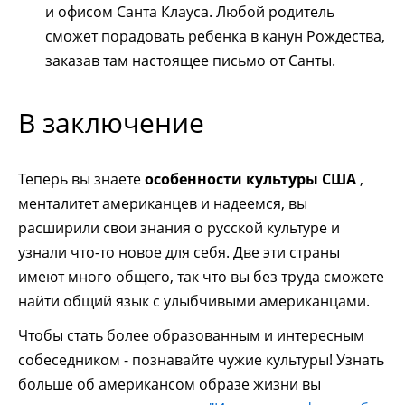
и офисом Санта Клауса. Любой родитель
сможет порадовать ребенка в канун Рождества,
заказав там настоящее письмо от Санты.
В заключение
Теперь вы знаете
особенности культуры США
,
менталитет американцев и надеемся, вы
расширили свои знания о русской культуре и
узнали что-то новое для себя. Две эти страны
имеют много общего, так что вы без труда сможете
найти общий язык с улыбчивыми американцами.
Чтобы стать более образованным и интересным
собеседником - познавайте чужие культуры! Узнать
больше об американсом образе жизни вы