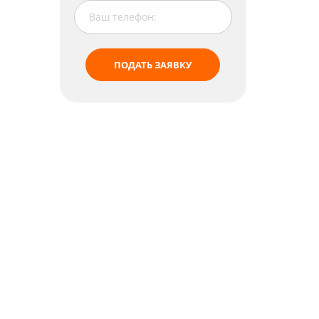
ПОДАТЬ ЗАЯВКУ