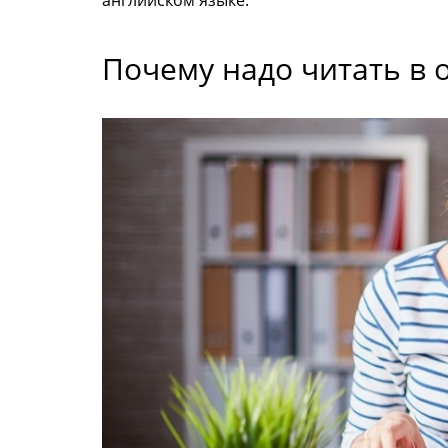
английском языке.
Почему надо читать в 