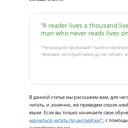
“A reader lives a thousand live
man who never reads lives on
“Читающий проживает тысячи жизней, 
Человек, который никогда не читает, 
В данной статье мы расскажем вам, для чего
читать, и ,конечно, же приведем
список наи
языке
. Если вы только начинаете свое обуч
научиться читать по-английски?"
, с помощь