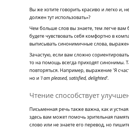
Вы же хотите говорить красиво и легко и, 
должен тут использовать»?
Чем больше слов вы знаете, тем легче вам 
будете чувствовать себя комфортно в комп
выписывать синонимичные слова, выражен
Зачастую, если вам сложно сориентировать
то на помощь всегда приходят синонимы. Т
повторяться. Например, выражение 'Я счас
но и
'I am pleased, satisfied, delighted'
.
Чтение способствует улучш
Письменная речь также важна, как и устная
здесь вам может помочь зрительная память.
слово или не знаете его перевод, но пишите