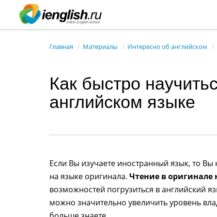
Главная
Материалы
Интересно об английском
Как быстро научитьс
английском языке
Если Вы изучаете иностранный язык, то Вы
на языке оригинала.
Чтение в оригинале 
возможностей погрузиться в английский язык
можно значительно увеличить уровень вла
больше знаете.