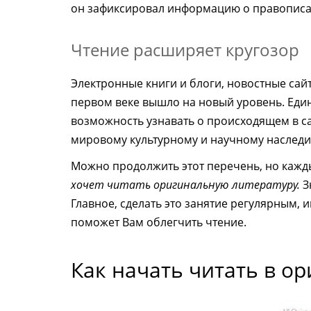
он зафиксировал информацию о правописани
Чтение расширяет кругозор
Электронные книги и блоги, новостные сайт
первом веке вышло на новый уровень. Еди
возможность узнавать о происходящем в с
мировому культурному и научному наследи
Можно продолжить этот перечень, но кажд
хочет читать оригинальную литературу.
З
Главное, сделать это занятие регулярным, 
поможет Вам облегчить чтение.
Как начать читать в о