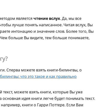
методом является
чтение вслух
. Да, мы все
, чтобы лучше понять написанное. Читая вслух, Вы
раете интонацию и значение слов. Более того, Вы
. Чем больше Вы видите, тем больше понимаете,
гу?
и. Сперва можете взять книги-билингвы, о
билингвы: что это такое и как правильно
 текст, можете взять книги, которые Вы уже
а основная идея книги легче будет понимать текст.
, например, книги о Гарри Поттере. Если Вам