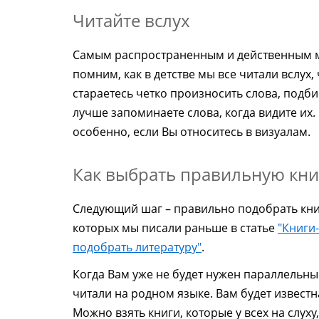
Читайте вслух
Самым распространенным и действенным 
помним, как в детстве мы все читали вслух
стараетесь четко произносить слова, подби
лучше запоминаете слова, когда видите их
особенно, если Вы относитесь в визуалам.
Как выбрать правильную кни
Следующий шаг – правильно подобрать книг
которых мы писали раньше в статье
"Книги-
подобрать литературу"
.
Когда Вам уже не будет нужен параллельный
читали на родном языке. Вам будет известн
Можно взять книги, которые у всех на слуху