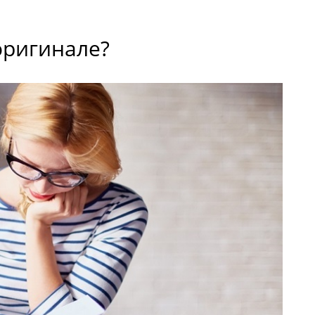
оригинале?