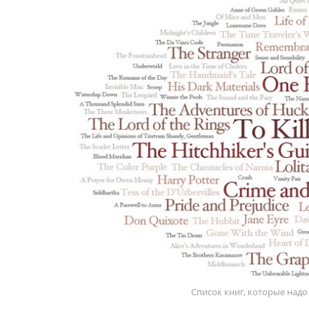
Список книг, которые надо