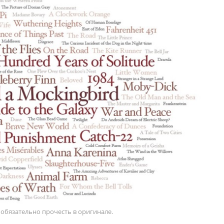
 обязательно прочесть в оригинале.