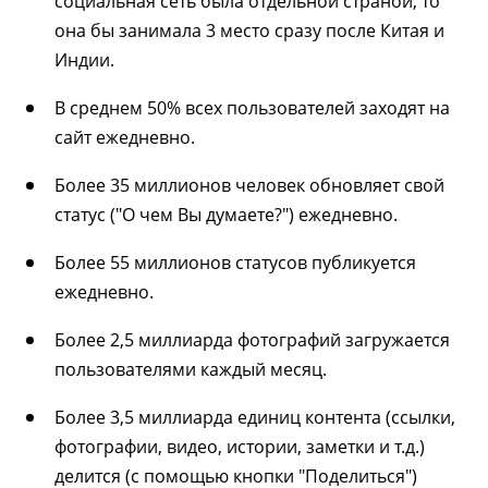
социальная сеть была отдельной страной, то
она бы занимала 3 место сразу после Китая и
Индии.
В среднем 50% всех пользователей заходят на
сайт ежедневно.
Более 35 миллионов человек обновляет свой
статус ("О чем Вы думаете?") ежедневно.
Более 55 миллионов статусов публикуется
ежедневно.
Более 2,5 миллиарда фотографий загружается
пользователями каждый месяц.
Более 3,5 миллиарда единиц контента (ссылки,
фотографии, видео, истории, заметки и т.д.)
делится (с помощью кнопки "Поделиться")