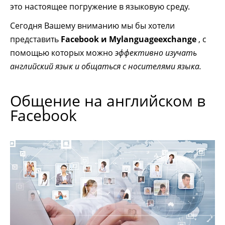
это настоящее погружение в языковую среду.
Сегодня Вашему вниманию мы бы хотели
представить
Facebook и Mylanguageexchange
, с
помощью которых можно
эффективно изучать
английский язык и общаться с носителями языка.
Общение на английском в
Facebook