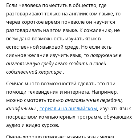
Если человека поместить в общество, где
разговаривают только на английском языке, то
через короткое время поневоле он научится
разговаривать на этом языке. К сожалению, не
всем дана возможность изучать язык в
естественной языковой среде. Но если есть
сильное желание изучить язык, то
погружение в
англоязычную среду легко создать в своей
собственной квартире
.
Сейчас много возможностей сделать это при
помощи телевидения и интернета. Например,
можно смотреть только
англоязычные передачи,
кинофильмы
,
сериалы на английском
, изучать язык
посредством компьютерных программ, обучающих
аудио и видео курсов.
Очень хорошо помогает изучить язык через