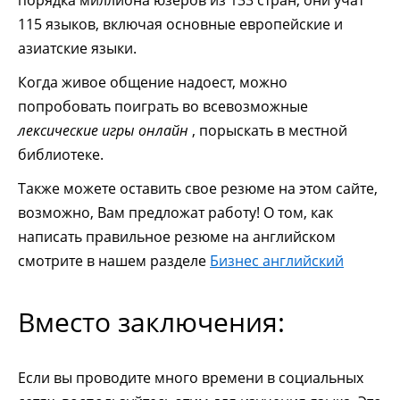
порядка миллиона юзеров из 133 стран, они учат
115 языков, включая основные европейские и
азиатские языки.
Когда живое общение надоест, можно
попробовать поиграть во всевозможные
лексические игры онлайн
, порыскать в местной
библиотеке.
Также можете оставить свое резюме на этом сайте,
возможно, Вам предложат работу! О том, как
написать правильное резюме на английском
смотрите в нашем разделе
Бизнес английский
Вместо заключения:
Если вы проводите много времени в социальных