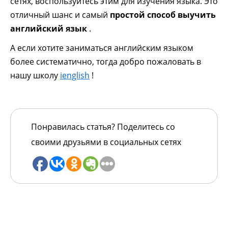
сетях, воспользуйтесь этим для изучения языка. Это
отличный шанс и самый
простой способ выучить
английский язык
.
А если хотите заниматься английским языком
более систематично, тогда добро пожаловать в
нашу школу
ienglish
!
Понравилась статья? Поделитесь со
своими друзьями в социальных сетях