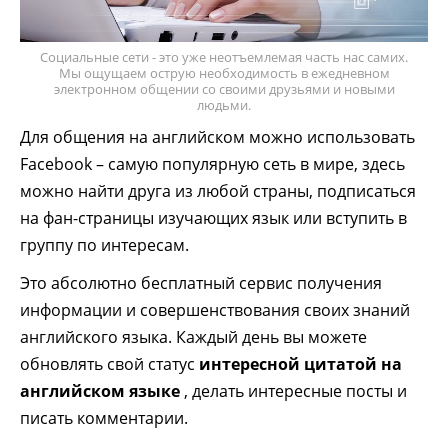
Социальные сети - это уже неотъемлемая часть нас самих.
Мы ощущаем острую необходимость в ежедневном
электронном общении со своими друзьями и новыми
людьми.
Для общения на английском можно использовать
Facebook – самую популярную сеть в мире, здесь
можно найти друга из любой страны, подписаться
на фан-страницы изучающих язык или вступить в
группу по интересам.
Это абсолютно бесплатный сервис получения
информации и совершенствования своих знаний
английского языка. Каждый день вы можете
обновлять свой статус
интересной цитатой на
английском языке
, делать интересные посты и
писать комментарии.