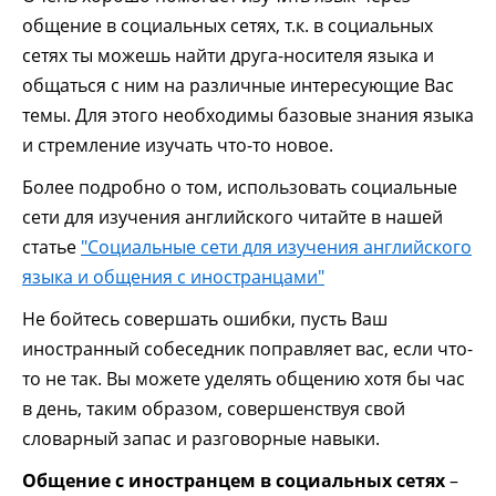
общение в социальных сетях, т.к. в социальных
сетях ты можешь найти друга-носителя языка и
общаться с ним на различные интересующие Вас
темы. Для этого необходимы базовые знания языка
и стремление изучать что-то новое.
Более подробно о том, использовать социальные
сети для изучения английского читайте в нашей
статье
"Социальные сети для изучения английского
языка и общения с иностранцами"
Не бойтесь совершать ошибки, пусть Ваш
иностранный собеседник поправляет вас, если что-
то не так. Вы можете уделять общению хотя бы час
в день, таким образом, совершенствуя свой
словарный запас и разговорные навыки.
Общение с иностранцем в социальных сетях
–