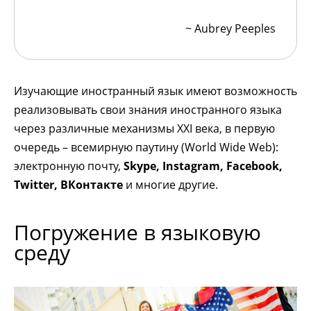
~ Aubrey Peeples
Изучающие иностранный язык имеют возможность
реализовывать свои знания иностранного языка
через различные механизмы XXI века, в первую
очередь – всемирную паутину (World Wide Web):
электронную почту,
Skype, Instagram, Facebook,
Twitter, ВКонтакте
и многие другие.
Погружение в языковую
среду