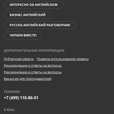
ИНТЕРЕСНО ОБ АНГЛИЙСКОМ
БИЗНЕС АНГЛИЙСКИЙ
РУССКО-АНГЛИЙСКИЙ РАЗГОВОРНИК
ЧИТАЕМ ВМЕСТЕ!
ДОПОЛНИТЕЛЬНАЯ ИНФОРМАЦИЯ:
Публичная оферта
Правила использования сервиса
Рекомендации и ответы на вопросы
Рекомендации и ответы на вопросы
Вакансия для преподавателей
ТЕЛЕФОН
+7 (499) 110-86-01
E-MAIL