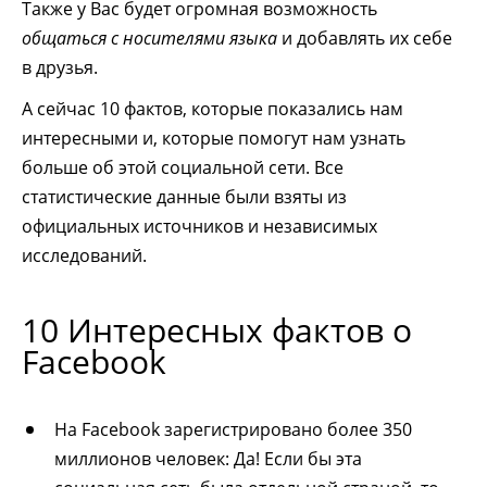
Также у Вас будет огромная возможность
общаться с носителями языка
и добавлять их себе
в друзья.
А сейчас 10 фактов, которые показались нам
интересными и, которые помогут нам узнать
больше об этой социальной сети. Все
статистические данные были взяты из
официальных источников и независимых
исследований.
10 Интересных фактов о
Facebook
На Facebook зарегистрировано более 350
миллионов человек: Да! Если бы эта