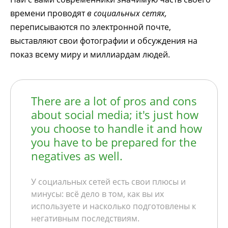
времени проводят
в социальных сетях,
переписываются по электронной почте,
выставляют свои фотографии и обсуждения на
показ всему миру и миллиардам людей.
There are a lot of pros and cons
about social media; it's just how
you choose to handle it and how
you have to be prepared for the
negatives as well.
У социальных сетей есть свои плюсы и
минусы: всё дело в том, как вы их
используете и насколько подготовлены к
негативным последствиям.