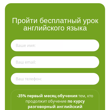
Пройти бесплатный урок
английского языка
-35% первый месяц обучения
тем, кто
продолжит обучение
по курсу
разговорный английский