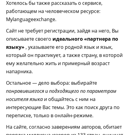
Хотелось бы также рассказать о сервисе,
работающем на человеческом ресурсе:
Mylanguageexchange.
Сайт не требует регистрации, зайдя на него, Вы
описываете своего
идеального «партнера по
языку»
, указываете его родной язык и язык,
который он практикует, а также страну, в которой
ему желательно жить и примерный возраст
напарника.
Остальное — дело выбора: выбирайте
понравившегося и подходящего по параметрам
носителя языка
и общайтесь с ним на
интересующие Вас темы. Это как поиск друга по
переписке, только в онлайн-режиме.
На сайте, согласно заверениям авторов, обитает