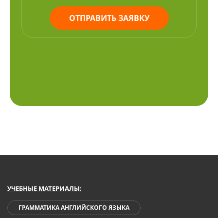
ОТПРАВИТЬ ЗАЯВКУ
УЧЕБНЫЕ МАТЕРИАЛЫ:
ГРАММАТИКА АНГЛИЙСКОГО ЯЗЫКА