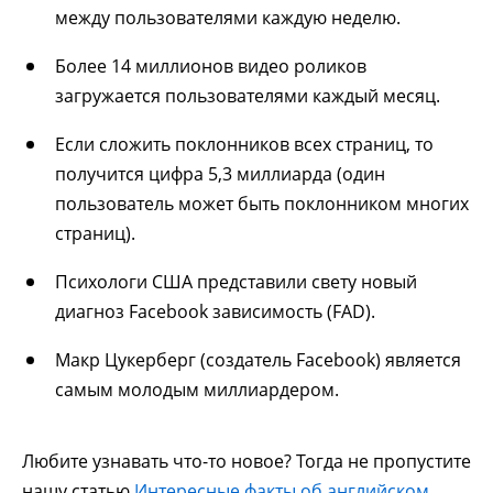
между пользователями каждую неделю.
Более 14 миллионов видео роликов
загружается пользователями каждый месяц.
Если сложить поклонников всех страниц, то
получится цифра 5,3 миллиарда (один
пользователь может быть поклонником многих
страниц).
Психологи США представили свету новый
диагноз Facebook зависимость (FAD).
Макр Цукерберг (создатель Facebook) является
самым молодым миллиардером.
Любите узнавать что-то новое? Тогда не пропустите
нашу статью
Интересные факты об английском