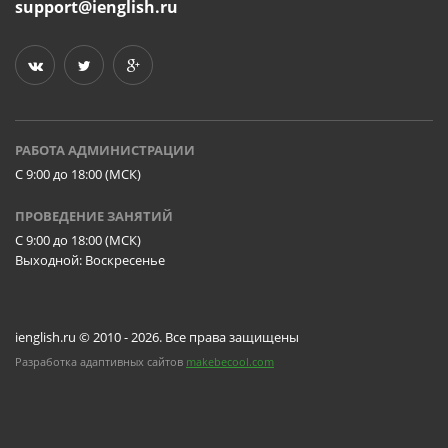
support@ienglish.ru
РАБОТА АДМИНИСТРАЦИИ
C 9:00 до 18:00 (МСК)
ПРОВЕДЕНИЕ ЗАНЯТИЙ
C 9:00 до 18:00 (МСК)
Выходной: Воскресенье
ienglish.ru © 2010 - 2026. Все права защищены
Разработка адаптивных сайтов
makebecool.com