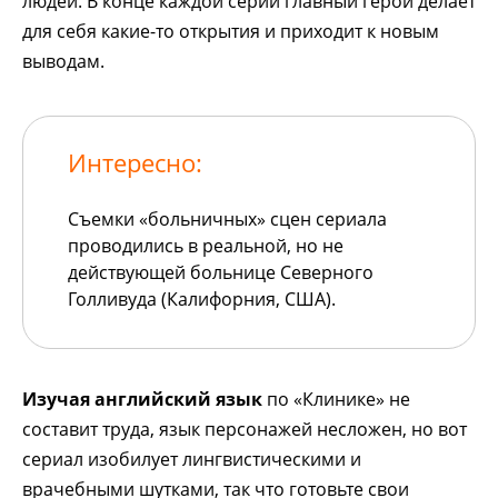
людей. В конце каждой серии главный герой делает
для себя какие-то открытия и приходит к новым
выводам.
Интересно:
Съемки «больничных» сцен сериала
проводились в реальной, но не
действующей больнице Северного
Голливуда (Калифорния, США).
Изучая английский язык
по «Клинике» не
составит труда, язык персонажей несложен, но вот
сериал изобилует лингвистическими и
врачебными шутками, так что готовьте свои