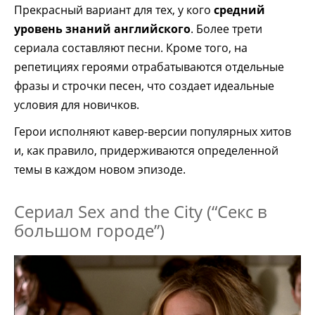
Прекрасный вариант для тех, у кого
средний
уровень знаний английского
. Более трети
сериала составляют песни. Кроме того, на
репетициях героями отрабатываются отдельные
фразы и строчки песен, что создает идеальные
условия для новичков.
Герои исполняют кавер-версии популярных хитов
и, как правило, придерживаются определенной
темы в каждом новом эпизоде.
Сериал Sex and the City (“Секс в
большом городе”)