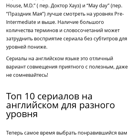
House, M.D.” ( пер. Доктор Хауз) и “May day” (пер.
“Праздник Мая”) лучше смотреть на уровнях Pre-
Intermediate и выше. Наличие большого
количества терминов и словосочетаний может
затруднить восприятие сериала без субтитров для
уровней пониже.
Сериалы на английском языке это отличный
вариант совмещения приятного с полезным, даже
не сомневайтесь!
Топ 10 сериалов на
английском для разного
уровня
Теперь самое время выбрать понравившийся вам