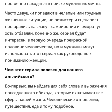
постоянно находятся в поиске мужчин их мечты.
Часто девушки попадают в нелепые или трудные
жизненные ситуации, но режиссер и сценарист
постарались на славу – самоиронии и юмора тут
хоть отбавляй. Конечно же, сериал будет
интересен, в первую очередь прекрасной
половине человечества, но и мужчины могут
использовать этот сериал как руководство к
пониманию женщин.
Чем этот сериал полезен для вашего
английского?
Во-первых, вы найдете для себя слова и выражения
повседневного обихода, которые охватывают все
сферы нашей жизни. Человеческие отношения,
путешествия, еда и тому подобное.