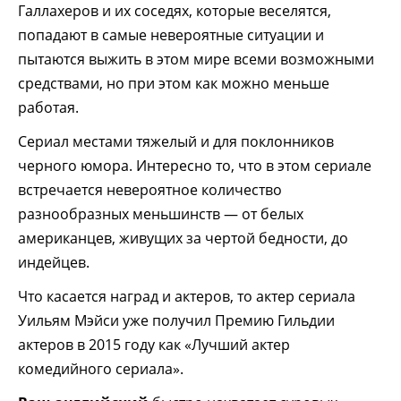
Галлахеров и их соседях, которые веселятся,
попадают в самые невероятные ситуации и
пытаются выжить в этом мире всеми возможными
средствами, но при этом как можно меньше
работая.
Сериал местами тяжелый и для поклонников
черного юмора. Интересно то, что в этом сериале
встречается невероятное количество
разнообразных меньшинств — от белых
американцев, живущих за чертой бедности, до
индейцев.
Что касается наград и актеров, то актер сериала
Уильям Мэйси уже получил Премию Гильдии
актеров в 2015 году как «Лучший актер
комедийного сериала».