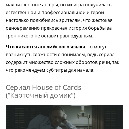
малоизвестные актёры, но их игра получилась
естественной и профессиональной и герои
настолько полюбились зрителям, что жестокая
одновременно прекрасная история борьбы за
трон никого не оставит равнодушным.
Что касается английского языка
, то могут
возникнуть сложности с понимаем, ведь сериал
содержит множество сложных оборотов речи, так
что рекомендуем субтитры для начала.
Сериал House of Cards
(“Карточный домик”)