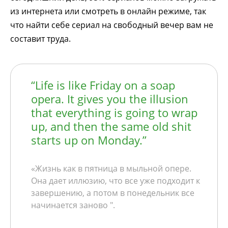
из интернета или смотреть в онлайн режиме, так
что найти себе сериал на свободный вечер вам не
составит труда.
“Life is like Friday on a soap
opera. It gives you the illusion
that everything is going to wrap
up, and then the same old shit
starts up on Monday.”
«Жизнь как в пятница в мыльной опере.
Она дает иллюзию, что все уже подходит к
завершению, а потом в понедельник все
начинается заново ".