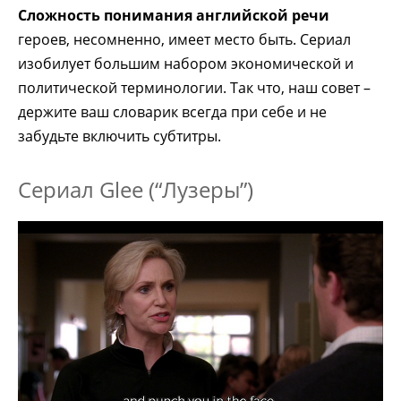
Сложность понимания английской речи
героев, несомненно, имеет место быть. Сериал
изобилует большим набором экономической и
политической терминологии. Так что, наш совет –
держите ваш словарик всегда при себе и не
забудьте включить субтитры.
Сериал Glee (“Лузеры”)