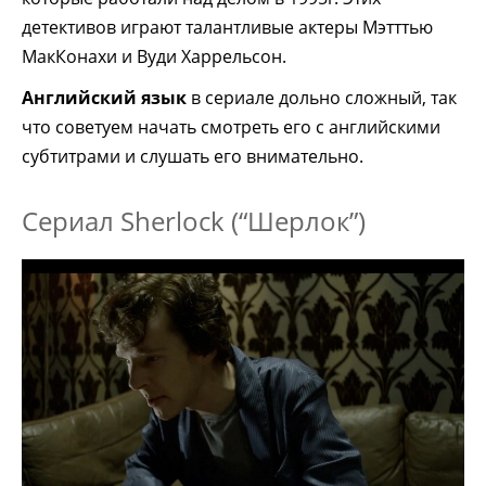
детективов играют талантливые актеры Мэтттью
МакКонахи и Вуди Харрельсон.
Английский язык
в сериале дольно сложный, так
что советуем начать смотреть его с английскими
субтитрами и слушать его внимательно.
Сериал Sherlock (“Шерлок”)