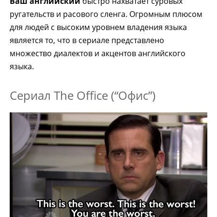
Ваш английский
быстро нахватает суровых
ругательств и расового сленга. Огромным плюсом
для людей с высоким уровнем владения языка
является то, что в сериале представлено
множество диалектов и акцентов английского
языка.
Сериал The Office (“Офис”)