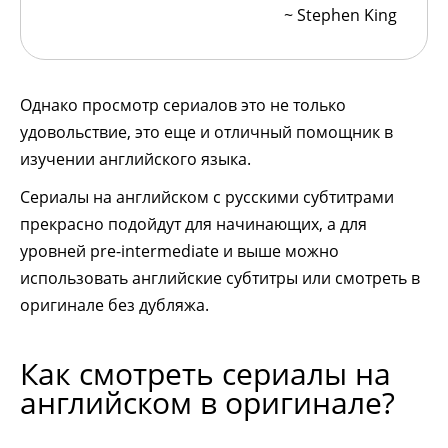
~ Stephen King
Однако просмотр сериалов это не только
удовольствие, это еще и отличный помощник в
изучении английского языка.
Сериалы на английском с русскими субтитрами
прекрасно подойдут для начинающих, а для
уровней pre-intermediate и выше можно
использовать английские субтитры или смотреть в
оригинале без дубляжа.
Как смотреть сериалы на
английском в оригинале?