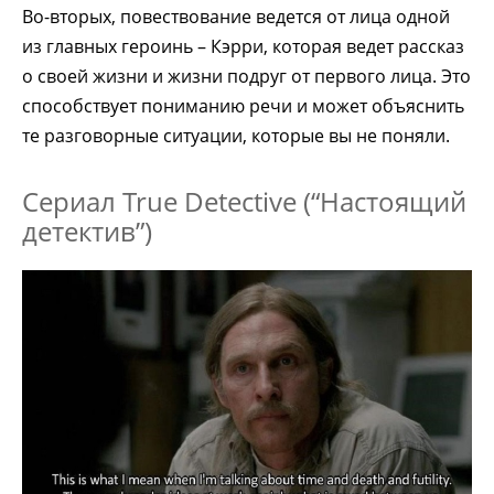
Во-вторых, повествование ведется от лица одной
из главных героинь – Кэрри, которая ведет рассказ
о своей жизни и жизни подруг от первого лица. Это
способствует пониманию речи и может объяснить
те разговорные ситуации, которые вы не поняли.
Сериал True Detective (“Настоящий
детектив”)