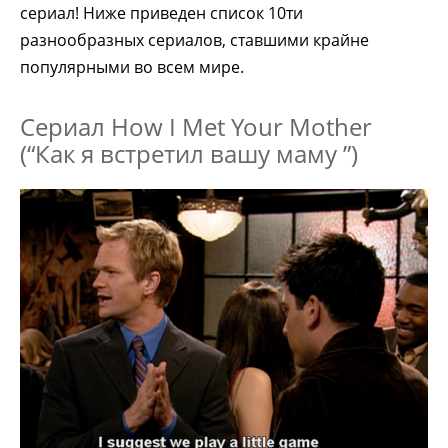
сериал! Ниже приведен список 10ти
разнообразных сериалов, ставшими крайне
популярными во всем мире.
Сериал How I Met Your Mother
(“Как я встретил вашу маму ”)