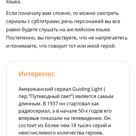
языка.
Если поначалу вам сложно, то можно смотреть
сериалы с субтитрами, речь персонажей вы все
равно будете слушать на английском языке.
Постепенно, вы почувствуете, что не напрягаетесь
и понимаете, что говорит тот или иной герой.
Интересно:
Американский сериал Guiding Light (
пер.“Путеводный свет”) является самым
длинным. В 1937 он стартовал как
радиосериал, а в начале 50-х годов его
впервые показали на телевидении. Он
состоит из более чем 18 тысяч серий и
неисчислимого количества героев,