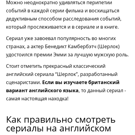
Можно неоднократно удивляться перипетии
событий в каждой серии фильма и восхищаться
дедуктивным способом расследования событий,
который прослеживается и в сериале и в книге.
Сериал уже завоевал популярность во многих
странах, а актер Бенедикт Камбербэтч (Шерлок)
удостоился премии Эмми за лучшую мужскую роль.
Стоит отметить прекрасный классический
английский сериала “Шерлок”, разработанный
сценаристами.
Если вы изучаете британский
вариант английского языка
, то данный сериал -
самая настоящая находка!
Как правильно смотреть
сериалы на английском