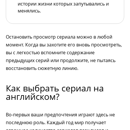
истории жизни которых запутывались и
менялись.
Остановить просмотр сериала можно в любой
момент. Когда вы захотите его вновь просмотреть,
вы с легкостью вспомните содержание
предыдущих серий или продолжите, не пытаясь
восстановить сюжетную линию.
Как выбрать сериал на
английском?
Во-первых ваши предпочтения играют здесь не
последнюю роль. Каждый год мир получает