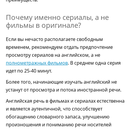
Почему именно сериалы, а не
фильмы в оригинале?
Если вы нечасто располагаете свободным
временем, рекомендуем отдать предпочтение
просмотру сериалов на английском, а не
полнометражных фильмов
. В среднем одна серия
идет по 25-40 минут.
Более того, начинающие изучать английский не
устанут от просмотра и потока иностранной речи.
Английская речь в фильмах и сериалах естественна
и является аутентичной, что способствует
обогащению словарного запаса, улучшению
произношения и пониманию речи носителей