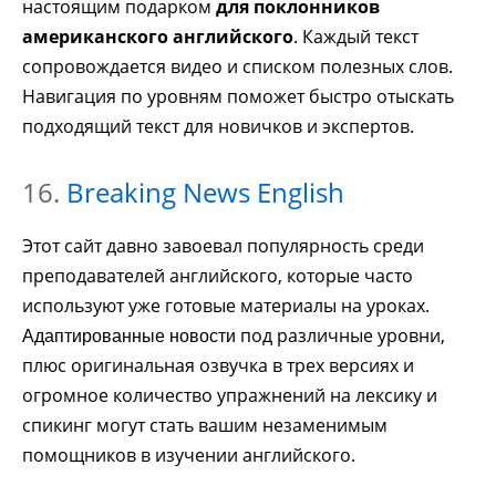
настоящим подарком
для поклонников
американского английского
. Каждый текст
сопровождается видео и списком полезных слов.
Навигация по уровням поможет быстро отыскать
подходящий текст для новичков и экспертов.
16.
Breaking News English
Этот сайт давно завоевал популярность среди
преподавателей английского, которые часто
используют уже готовые материалы на уроках.
под различные уровни,
Адаптированные новости
плюс оригинальная озвучка в трех версиях и
огромное количество упражнений на лексику и
спикинг могут стать вашим незаменимым
помощников в изучении английского.