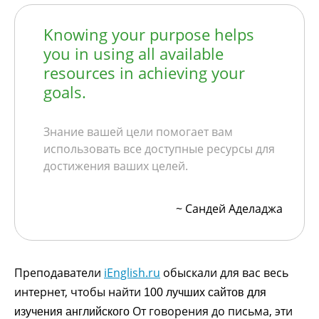
Knowing your purpose helps
you in using all available
resources in achieving your
goals.
Знание вашей цели помогает вам
использовать все доступные ресурсы для
достижения ваших целей.
~ Сандей Аделаджа
Преподаватели
iEnglish.ru
обыскали для вас весь
интернет, чтобы найти
100 лучших сайтов для
От говорения до письма, эти
изучения английского