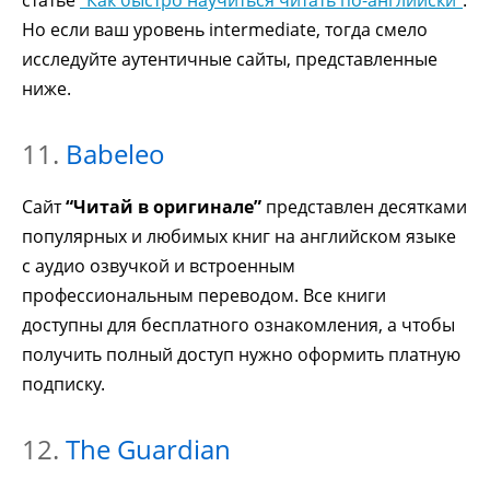
Но если ваш уровень intermediate, тогда смело
исследуйте аутентичные сайты, представленные
ниже.
11.
Babeleo
Сайт
“Читай в оригинале”
представлен десятками
популярных и любимых книг на английском языке
с аудио озвучкой и встроенным
профессиональным переводом. Все книги
доступны для бесплатного ознакомления, а чтобы
получить полный доступ нужно оформить платную
подписку.
12.
The Guardian