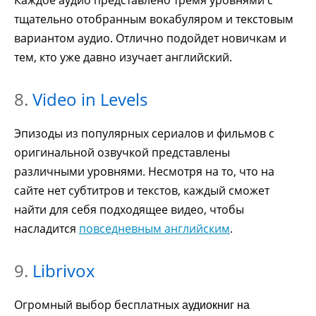
тщательно отобранным вокабуляром и текстовым
вариантом аудио. Отлично подойдет новичкам и
тем, кто уже давно изучает английский.
8.
Video in Levels
Эпизоды из популярных сериалов и фильмов с
оригинальной озвучкой представлены
различными уровнями. Несмотря на то, что на
сайте нет субтитров и текстов, каждый сможет
найти для себя подходящее видео, чтобы
насладится
повседневным английским
.
9.
Librivox
Огромный выбор бесплатных
аудиокниг на