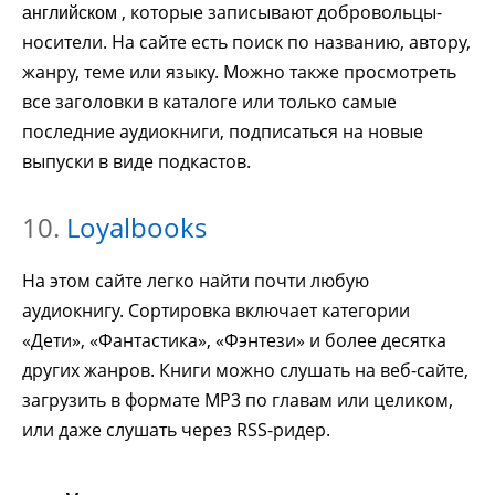
, которые записывают добровольцы-
английском
носители. На сайте есть поиск по названию, автору,
жанру, теме или языку. Можно также просмотреть
все заголовки в каталоге или только самые
последние аудиокниги, подписаться на новые
выпуски в виде подкастов.
10.
Loyalbooks
На этом сайте легко найти почти любую
аудиокнигу. Сортировка включает категории
«Дети», «Фантастика», «Фэнтези» и более десятка
других жанров. Книги можно слушать на веб-сайте,
загрузить в формате MP3 по главам или целиком,
или даже слушать через RSS-ридер.