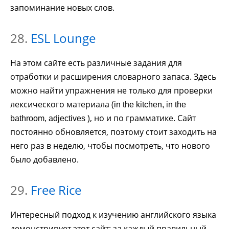
запоминание новых слов.
28.
ESL Lounge
На этом сайте есть различные задания для
отработки и расширения словарного запаса. Здесь
можно найти упражнения не только для проверки
лексического материала (
in the kitchen, in the
), но и по грамматике. Сайт
bathroom, adjectives
постоянно обновляется, поэтому стоит заходить на
него раз в неделю, чтобы посмотреть, что нового
было добавлено.
29.
Free Rice
Интересный подход к изучению английского языка
демонстрирует этот сайт: за каждый правильный