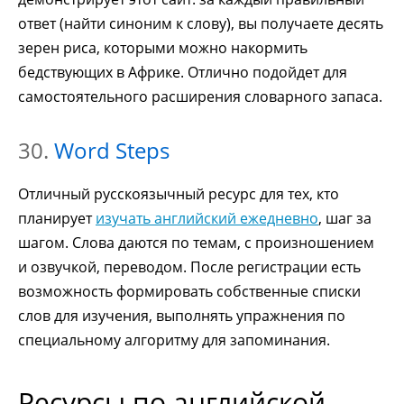
ответ (найти синоним к слову), вы получаете десять
зерен риса, которыми можно накормить
бедствующих в Африке. Отлично подойдет для
самостоятельного расширения словарного запаса.
30.
Word Steps
Отличный русскоязычный ресурс для тех, кто
планирует
изучать английский ежедневно
, шаг за
шагом. Слова даются по темам, с произношением
и озвучкой, переводом. После регистрации есть
возможность формировать собственные списки
слов для изучения, выполнять упражнения по
специальному алгоритму для запоминания.
Ресурсы по английской