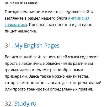
полезные ссылки.
Прежде чем начнете изучать следующие сайты,
загляните в раздел нашего блога
Английская
грамматика
. Поверьте, так понятно и доступно
пишут немногие.
31.
My English Pages
Великолепный сайт от носителей языка содержит
простые лаконичные
объяснения по различным
с разнообразными
грамматическим темам
примерами. Здесь также можно найти тесты,
которые можно использовать для контроля знаний
или просто тренировки определенных правил.
32.
Study.ru