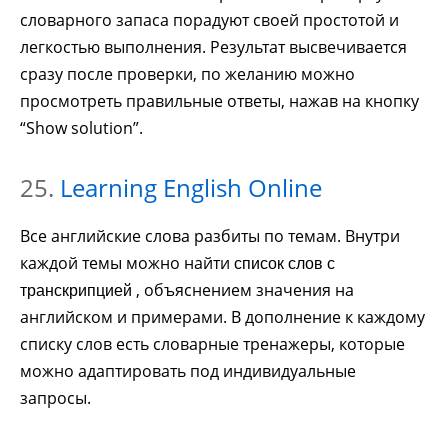
словарного запаса порадуют своей простотой и
легкостью выполнения. Результат высвечивается
сразу после проверки, по желанию можно
просмотреть правильные ответы, нажав на кнопку
“Show solution”.
25.
Learning English Online
Все английские слова разбиты по темам. Внутри
каждой темы можно найти
список слов с
, объяснением значения на
транскрипцией
английском и примерами. В дополнение к каждому
списку слов есть словарные тренажеры, которые
можно адаптировать под индивидуальные
запросы.