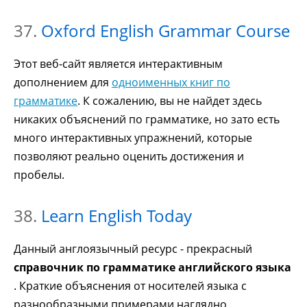
37.
Oxford English Grammar Course
Этот веб-сайт является интерактивным
дополнением для
одноименных книг по
грамматике
. К сожалению, вы не найдет здесь
никаких объяснений по грамматике, но зато есть
много интерактивных упражнений, которые
позволяют реально оценить достижения и
пробелы.
38.
Learn English Today
Данный англоязычный ресурс - прекрасный
справочник по грамматике английского языка
. Краткие объяснения от носителей языка с
разнообразными примерами наглядно