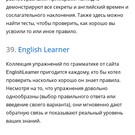
демонстрируют все секреты и английский времен и
сослагательного наклонения. Также здесь можно
найти тесты, чтобы проверить, как хорошо вы
усвоили то или иное правило.
39.
English Learner
Коллекция упражнений по грамматике от сайта
пригодится каждому, кто бы хотел
EnglishLearner
проверить насколько хорошо он знает правила.
Несмотря на то, что упражнения довольно
однообразны (выбор правильного ответа или
введение своего варианта), они мгновенно дают
обратную связь и показывают реальный уровень
ваших знаний.