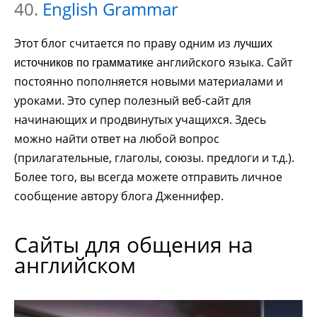
40.
English Grammar
Этот блог считается по праву одним из
лучших
английского языка. Сайт
источников по грамматике
постоянно пополняется новыми материалами и
уроками. Это супер полезный веб-сайт для
начинающих и продвинутых учащихся. Здесь
можно найти ответ на любой вопрос
(прилагательные, глаголы, союзы. предлоги и т.д.).
Более того, вы всегда можете отправить личное
сообщение автору блога Дженнифер.
Сайты для общения на
английском