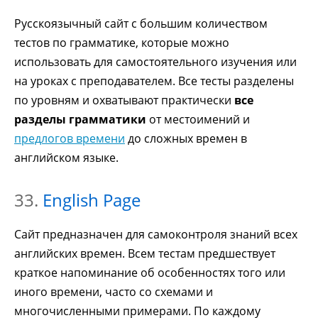
Русскоязычный сайт с большим количеством
тестов по грамматике, которые можно
использовать для самостоятельного изучения или
на уроках с преподавателем. Все тесты разделены
по уровням и охватывают практически
все
разделы грамматики
от местоимений и
предлогов времени
до сложных времен в
английском языке.
33.
English Page
Сайт предназначен для самоконтроля знаний всех
английских времен. Всем тестам предшествует
краткое напоминание об особенностях того или
иного времени, часто со схемами и
многочисленными примерами. По каждому