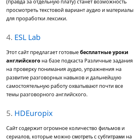
(правда за отдельную плату) станет возможность
просмотреть текстовой вариант аудио и материалы
для проработки лексики.
4.
ESL Lab
Этот сайт предлагает готовые
бесплатные уроки
английского
на базе подкаста Различные задания
на проверку понимания аудио, упражнения на
развитие разговорных навыков и дальнейшую
самостоятельную работу охватывают почти все
темы разговорного английского.
5.
HDEuropix
Сайт содержит огромное количество фильмов и
сериалов, которые можно
на
смотреть с субтитрами