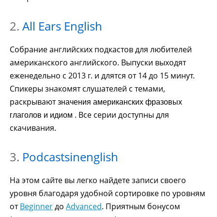
2.
All Ears English
Собрание английских подкастов для любителей
американского английского. Выпуски выходят
еженедельно с 2013 г. и длятся от 14 до 15 минут.
Спикеры знакомят слушателей с темами,
раскрывают
значения американских фразовых
. Все серии доступны для
глаголов и идиом
скачивания.
3.
Podcastsinenglish
На этом сайте вы легко найдете записи своего
уровня благодаря удобной сортировке по уровням
от
Beginner
до
Advanced
. Приятным бонусом