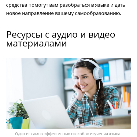
средства помогут вам разобраться в языке и дать
новое направление вашему самообразованию.
Ресурсы с аудио и видео
материалами
Один из самых эффективных способов изучения языка -