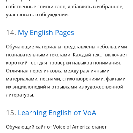
собственные списки слов, добавлять в избранное,
участвовать в обсуждении.
14.
My English Pages
Обучающие материалы представлены небольшими
познавательными текстами. Каждый текст включает
короткий тест для проверки навыков понимания.
Отличная перелинковка между различными
материалами, песнями, стихотворениями, фактами
их энциклопедий и отрывками из художественной
литературы.
15.
Learning English от VoA
Обучающий сайт от Voice of America станет