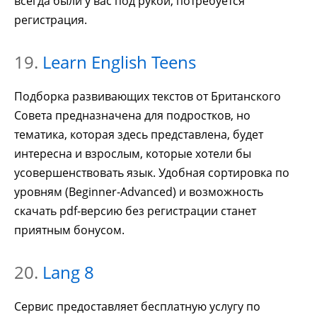
всегда были у вас под рукой, потребуется
регистрация.
19.
Learn English Teens
Подборка развивающих текстов от Британского
Совета предназначена для подростков, но
тематика, которая здесь представлена, будет
интересна и взрослым, которые хотели бы
усовершенствовать язык. Удобная сортировка по
уровням (Beginner-Advanced) и возможность
скачать pdf-версию без регистрации станет
приятным бонусом.
20.
Lang 8
Сервис предоставляет бесплатную услугу по