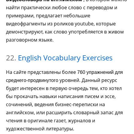
найти практически любое слово с переводом и
примерами, предлагает небольшие
видеофрагменты из роликов youtube, которые
демонстрируют, как слово употребляется в живом
разговорном языке.
22.
English Vocabulary Exercises
На сайте представлены более
760 упражнений для
уровней. Данный ресурс
среднего-продвинутого
будет интересен в первую очередь тем, кто хотел
бы прокачать навыки написания писем и эссе,
сочинений, ведения бизнес-переписки на
английском, или расширить словарный запас для
чтения в оригинале газет, журналов и
художественной литературы.