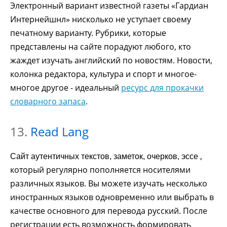
Электронный вариант известной газеты «Гардиан
Интернейшнл» нисколько не уступает своему
печатному варианту. Рубрики, которые
представлены на сайте порадуют любого, кто
жаждет изучать английский по новостям. Новости,
колонка редактора, культура и спорт и многое-
многое другое - идеальный
ресурс для прокачки
словарного запаса
.
13.
Read Lang
,
Сайт аутентичных текстов, заметок, очерков, эссе
который регулярно пополняется носителями
различных языков. Вы можете изучать несколько
иностранных языков одновременно или выбрать в
качестве основного для перевода русский. После
регистрации есть возможность формировать