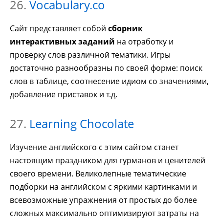
26.
Vocabulary.co
Сайт представляет собой
сборник
интерактивных заданий
на отработку и
проверку слов различной тематики. Игры
достаточно разнообразны по своей форме: поиск
слов в таблице, соотнесение идиом со значениями,
добавление приставок и т.д.
27.
Learning Chocolate
Изучение английского с этим сайтом станет
настоящим праздником для гурманов и ценителей
своего времени. Великолепные тематические
подборки на английском с яркими картинками и
всевозможные упражнения от простых до более
сложных максимально оптимизируют затраты на