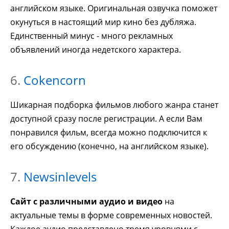
английском языке. Оригинальная озвучка поможет
окунуться в настоящий мир кино без дубляжа.
Единственный минус - много рекламных
объявлений иногда недетского характера.
6.
Cokencorn
Шикарная подборка фильмов любого жанра станет
доступной сразу после регистрации. А если Вам
понравился фильм, всегда можно подключится к
его обсуждению (конечно, на английском языке).
7.
Newsinlevels
Сайт с различными аудио и видео
на
актуальные темы в форме современных новостей.
Каждое аудио представлено тремя уровнями с