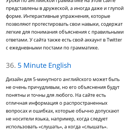
Уроки по английской грамматике на этом сайте
представлены в дружеской, а иногда даже и глупой
форме. Интерактивные упражнения, которые
позволяют протестировать свои навыки, содержат
легкие для понимания объяснения с правильными
ответами. У сайта также есть свой аккаунт в Twitter
с ежедневными постами по грамматике.
36.
5 Minute English
Дизайн для 5-минутного английского может быть
не очень причудливым, но его объяснения будут
понятны и точны для любого. На сайте есть
отличная информация о распространенных
вопросах и ошибках, которые обычно допускают
не носители языка, например, когда следует
использовать «слушать», а когда «слышать».