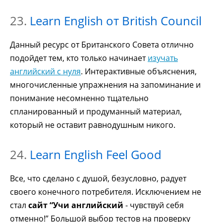
23.
Learn English от British Council
Данный ресурс от Британского Совета отлично
подойдет тем, кто только начинает
изучать
английский с нуля
. Интерактивные объяснения,
многочисленные упражнения на запоминание и
понимание несомненно тщательно
спланированный и продуманный материал,
который не оставит равнодушным никого.
24.
Learn English Feel Good
Все, что сделано с душой, безусловно, радует
своего конечного потребителя. Исключением не
стал
сайт “Учи английский
- чувствуй себя
отменно!” Большой выбор тестов на проверку