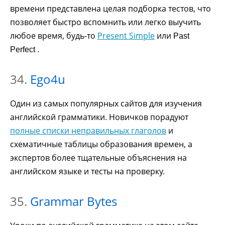
времени представлена целая подборка тестов, что
позволяет быстро вспомнить или легко выучить
любое время, будь-то
Present Simple
или
Past
.
Perfect
34.
Ego4u
Один из самых популярных сайтов для изучения
английской грамматики. Новичков порадуют
полные списки неправильных глаголов
и
схематичные таблицы образования времен, а
экспертов более тщательные объяснения на
английском языке и тесты на проверку.
35.
Grammar Bytes