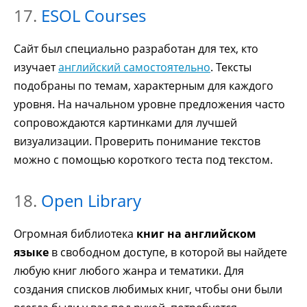
17.
ESOL Courses
Сайт был специально разработан для тех, кто
изучает
английский самостоятельно
. Тексты
подобраны по темам, характерным для каждого
уровня. На начальном уровне предложения часто
сопровождаются картинками для лучшей
визуализации. Проверить понимание текстов
можно с помощью короткого теста под текстом.
18.
Open Library
Огромная библиотека
книг на английском
языке
в свободном доступе, в которой вы найдете
любую книг любого жанра и тематики. Для
создания списков любимых книг, чтобы они были