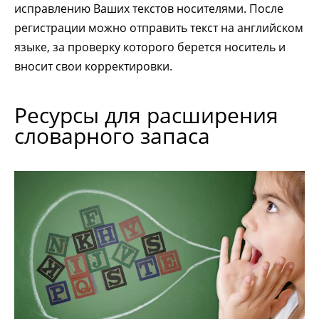
исправлению Ваших текстов носителями. После
регистрации можно отправить текст на английском
языке, за проверку которого берется носитель и
вносит свои корректировки.
Ресурсы для расширения
словарного запаса