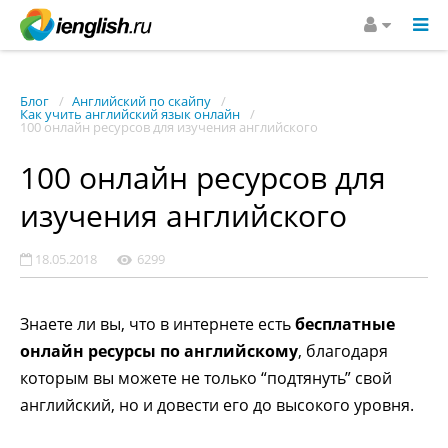
Блог
Английский по скайпу
Как учить английский язык онлайн
100 онлайн ресурсов для изучения английского
100 онлайн ресурсов для
изучения английского
18.05.2018
6299
Знаете ли вы, что в интернете есть
бесплатные
онлайн ресурсы по английскому
, благодаря
которым вы можете не только “подтянуть” свой
английский, но и довести его до высокого уровня.