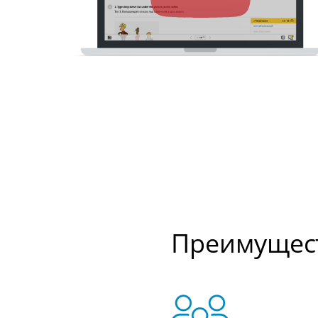
Преимущест