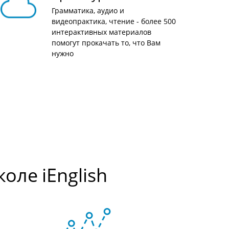
Грамматика, аудио и
видеопрактика, чтение - более 500
интерактивных материалов
помогут прокачать то, что Вам
нужно
ле iEnglish