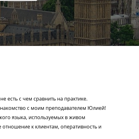
е есть с чем сравнить на практике.
а знакомство с моим преподавателем Юлией!
ского языка, используемых в живом
 отношение к клиентам, оперативность и