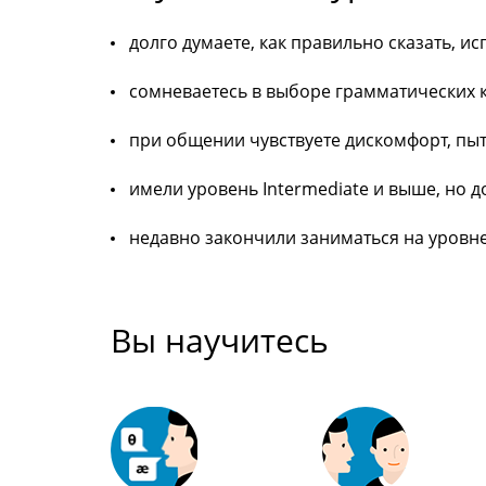
долго думаете, как правильно сказать, и
сомневаетесь в выборе грамматических 
при общении чувствуете дискомфорт, пыта
имели уровень Intermediate и выше, но д
недавно закончили заниматься на уровне 
Вы научитесь