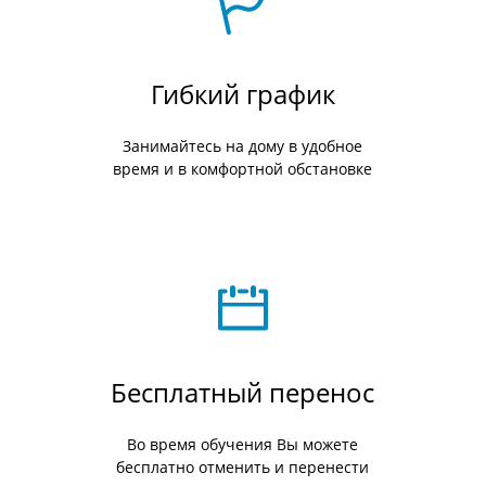
Гибкий график
Занимайтесь на дому в удобное
время и в комфортной обстановке
Бесплатный перенос
Во время обучения Вы можете
бесплатно отменить и перенести