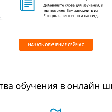
Добавляйте слова для изучения, и
мы поможем Вам запомнить их
быстро, качественно и навсегда
НАЧАТЬ ОБУЧЕНИЕ СЕЙЧАС
ва обучения в онлайн шко