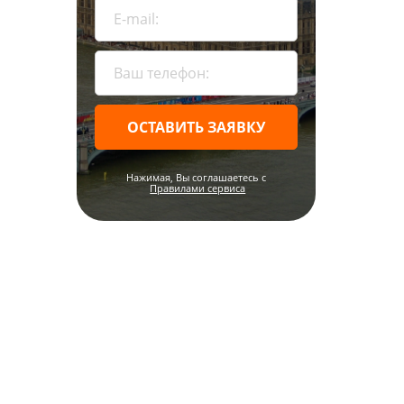
ОСТАВИТЬ ЗАЯВКУ
Нажимая, Вы соглашаетесь c
Правилами сервиса