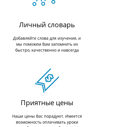
Личный словарь
Добавляйте слова для изучения, и
мы поможем Вам запомнить их
быстро, качественно и навсегда
Приятные цены
Наши цены Вас порадуют. Имеется
возможность оплачивать уроки