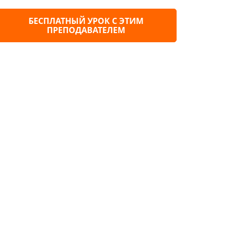
БЕСПЛАТНЫЙ УРОК С ЭТИМ
ПРЕПОДАВАТЕЛЕМ