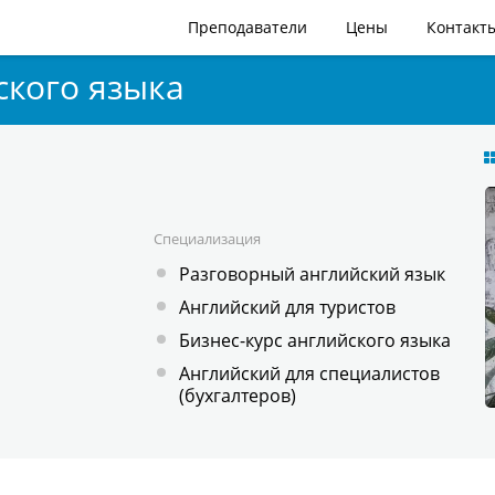
Преподаватели
Цены
Контакт
ского языка
Специализация
Разговорный английский язык
Английский для туристов
Бизнес-курс английского языка
Английский для специалистов
(бухгалтеров)