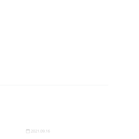
2021.09.16