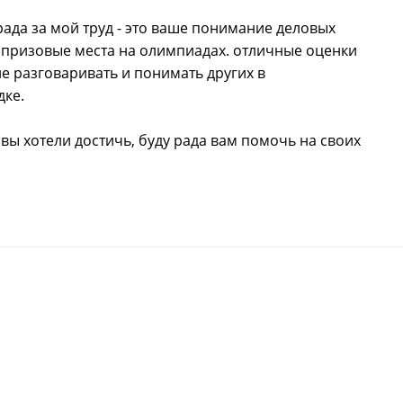
ада за мой труд - это ваше понимание деловых
 призовые места на олимпиадах. отличные оценки
ие разговаривать и понимать других в
дке.
ы вы хотели достичь, буду рада вам помочь на своих