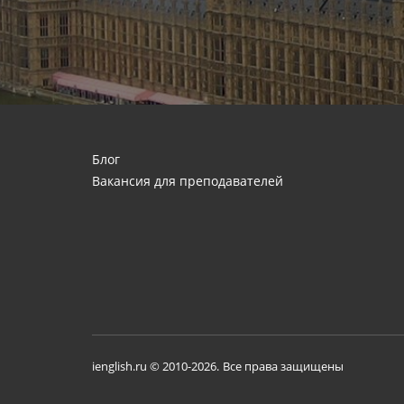
Блог
Вакансия для преподавателей
ienglish.ru © 2010-2026.
Все права защищены