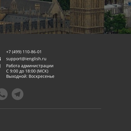
+7 (499) 110-86-01
support@ienglish.ru
Работа администрации
C 9:00 до 18:00 (МСК)
Выходной: Воскресенье