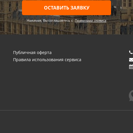
ОСТАВИТЬ ЗАЯВКУ
Нажимая, Вы соглашаетесь c
Правилами сервиса
Публичная оферта
Правила использования сервиса