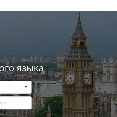
ого языка