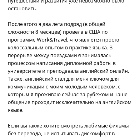
путешествий и развития уже невозможно было
остановить.
После этого я два лета подряд (в общей
сложности 8 месяцев) провела в США по
программе Work&Travel, что является просто
колоссальным опытом в практике языка. В
перерыве между поездками я занималась
процессом написания дипломной работы в
университете и преподавала английский онлайн.
Также, английский стал для меня ключом для
коммуникации с моим молодым человеком, с
которым я проживаю сейчас за рубежом и наше
общение проходит исключительно на английском
языке.
Если вы также хотите смотреть любимые фильмы
без перевода, не испытывать дискомфорт в