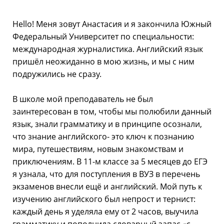
Hello! Меня зовут Анастасия и я закончила Южный
Федеральный Университет по специальности:
международная журналистика. Английский язык
пришёл неожиданно в мою жизнь, и мы с ним
подружились не сразу.
В школе мой преподаватель не был
заинтересован в том, чтобы мы полюбили данный
язык, знали грамматику и в принципе осознали,
что знание английского- это ключ к познанию
мира, путешествиям, новым знакомствам и
приключениям. В 11-м классе за 5 месяцев до ЕГЭ
я узнала, что для поступления в ВУЗ в перечень
экзаменов внесли ещё и английский. Мой путь к
изучению английского был непрост и тернист:
каждый день я уделяла ему от 2 часов, выучила