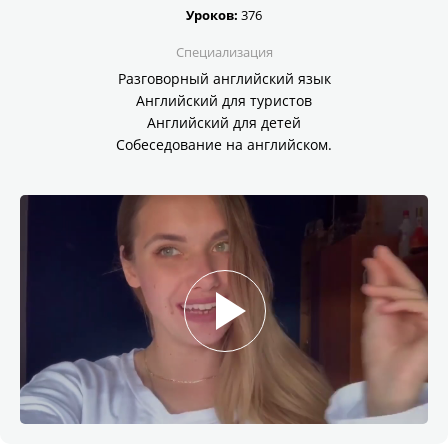
Уроков:
376
Специализация
Разговорный английский язык
Английский для туристов
Английский для детей
Собеседование на английском.