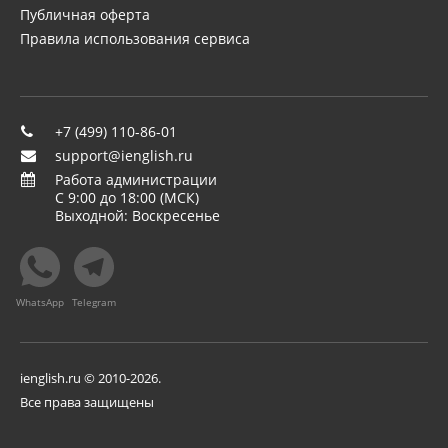
Публичная оферта
Правила использования сервиса
+7 (499) 110-86-01
support@ienglish.ru
Работа администрации
C 9:00 до 18:00 (МСК)
Выходной: Воскресенье
ienglish.ru © 2010-2026.
Все права защищены