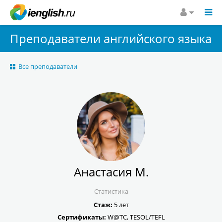
Преподаватели английского языка
Все преподаватели
Анастасия М.
Статистика
Стаж:
5 лет
Сертификаты:
W@TC, TESOL/TEFL