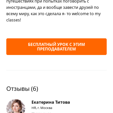
путешествиях при попытках поговорить с
иностранцами, да и вообще завести друзей по
всему миру, как это сделала я- то welcome to my
classes!
БЕСПЛАТНЫЙ УРОК С ЭТИМ
ПРЕПОДАВАТЕЛЕМ
Отзывы (
6
)
Екатерина Титова
HR, г. Москва