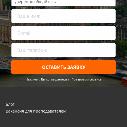
уверенно общайтесь
ОСТАВИТЬ ЗАЯВКУ
Нажимая, Вы соглашаетесь c
Правилами сервиса
Блог
Вакансия для преподавателей