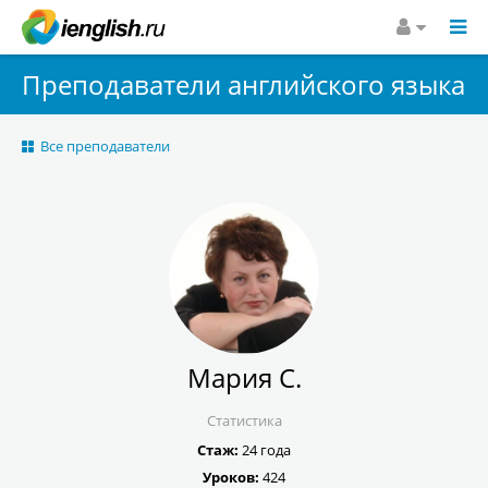
Преподаватели английского языка
Все преподаватели
Мария С.
Статистика
Стаж:
24 года
Уроков:
424