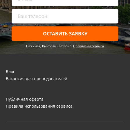
ОСТАВИТЬ ЗАЯВКУ
Нажимая, Вы соглашаетесь c
Правилами сервиса
Блог
Вакансия для преподавателей
Публичная оферта
Правила использования сервиса