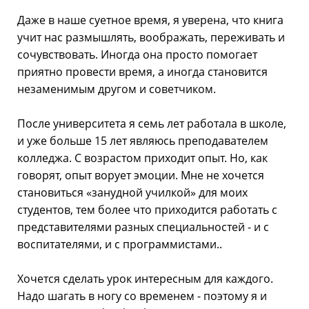
Даже в наше суетное время, я уверена, что книга
учит нас размышлять, воображать, переживать и
сочувствовать. Иногда она просто помогает
приятно провести время, а иногда становится
незаменимым другом и советчиком.
После университета я семь лет работала в школе,
и уже больше 15 лет являюсь преподавателем
колледжа. С возрастом приходит опыт. Но, как
говорят, опыт ворует эмоции. Мне не хочется
становиться «занудной училкой» для моих
студентов, тем более что приходится работать с
представителями разных специальностей - и с
воспитателями, и с программистами..
Хочется сделать урок интересным для каждого.
Надо шагать в ногу со временем - поэтому я и