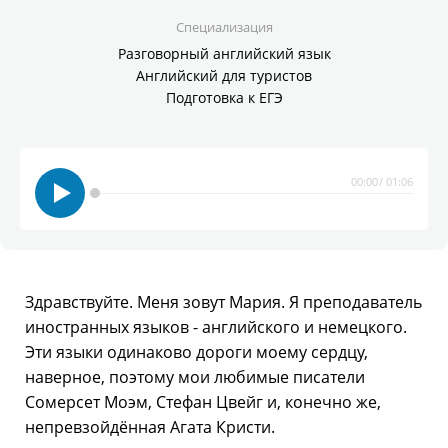
Специализация
Разговорный английский язык
Английский для туристов
Подготовка к ЕГЭ
00:00
/
01:06
Здравствуйте. Меня зовут Мария. Я преподаватель
иностранных языков - английского и немецкого.
Эти языки одинаково дороги моему сердцу,
наверное, поэтому мои любимые писатели
Сомерсет Моэм, Стефан Цвейг и, конечно же,
непревзойдённая Агата Кристи.