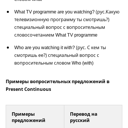
(рус.Какую
What TV programme are you watching?
телевизионную программу ты смотришь?)
специальный вопрос с вопросительным
словосочетанием
What TV programme
(рус. С кем ты
Who are you watching it with?
смотришь ее?) специальный вопрос с
вопросительным словом
Who (with)
Примеры вопросительных предложений в
Present Continuous
Примеры
Перевод на
предложений
русский