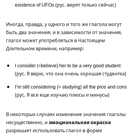
(рус. верят только сейчас)
existence of UFOs
Иногда, правда, у одного и того же глагола могут
быть два значения, и в зависимости от значения,
глагол может употребляться в Настоящем
Длительном времени, например:
I consider (=believe) her to be a very good student
(рус. Я верю, что она очень хорошая студентка)
I’m still considering (= studying) all the pros and cons
(рус. Я все еще изучаю плюсы и минусы)
В некоторых случаях изменение значения глаголы
несущественно, и
эмоциональная окраска
разрешает использовать глагол в форме