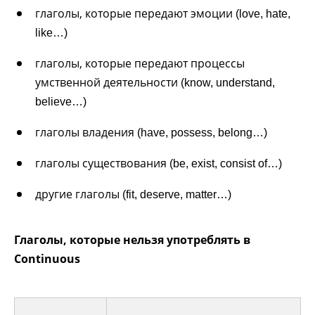
глаголы, которые передают эмоции
(love, hate,
like…)
глаголы, которые передают процессы
умственной деятельности
(know, understand,
believe…)
глаголы владения
(have, possess, belong…)
глаголы существования
(be, exist, consist of…)
другие глаголы
(fit, deserve, matter…)
Глаголы, которые нельзя употреблять в
Continuous