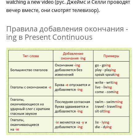
(рус. Джеймс и Селли проводят
watching a new video
вечер вместе, они смотрят телевизор).
Правила добавления окончания -
ing в Present Continuous