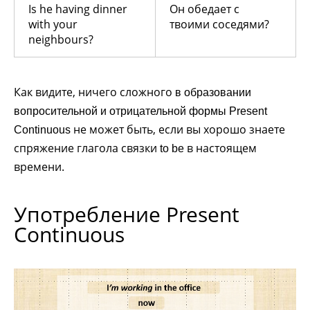
Is he having dinner
Он обедает с
with your
твоими соседями?
neighbours?
Как видите, ничего сложного
в образовании
вопросительной и отрицательной формы Present
не может быть, если вы хорошо знаете
Continuous
спряжение глагола связки
в настоящем
to be
времени.
Употребление Present
Continuous