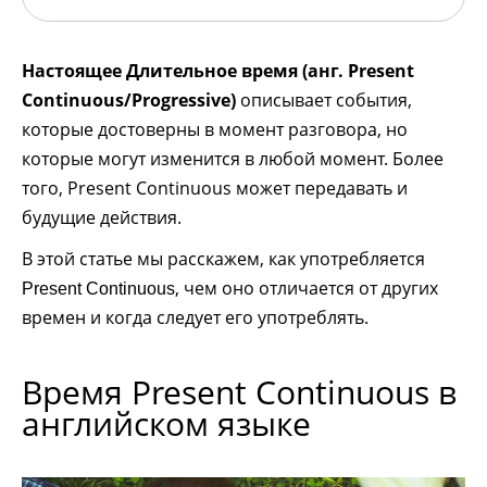
Настоящее Длительное время (анг. Present
Continuous/Progressive)
описывает события,
которые достоверны в момент разговора, но
которые могут изменится в любой момент. Более
того, Present Continuous может передавать и
будущие действия.
В этой статье мы расскажем, как употребляется
, чем оно отличается от других
Present Continuous
времен и когда следует его употреблять.
Время Present Continuous в
английском языке