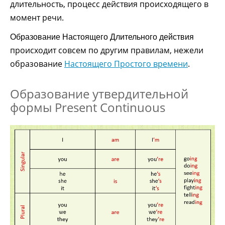
длительность, процесс действия происходящего в
момент речи.
Образование Настоящего Длительного действия
происходит совсем по другим правилам, нежели
образование
Настоящего Простого времени
.
Образование утвердительной
формы Present Continuous