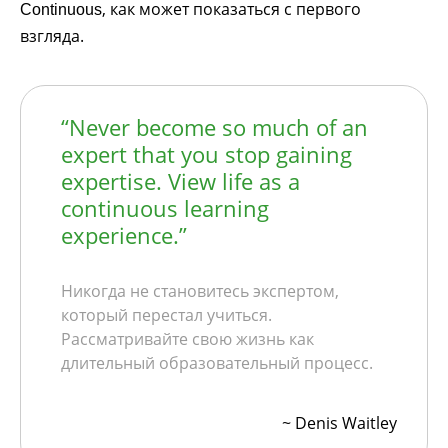
, как может показаться с первого
Continuous
взгляда.
“Never become so much of an
expert that you stop gaining
expertise. View life as a
continuous learning
experience.”
Никогда не становитесь экспертом,
который перестал учиться.
Рассматривайте свою жизнь как
длительный образовательный процесс.
~ Denis Waitley