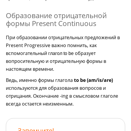
Образование отрицательной
формы Present Continuous
При образовании отрицательных предложений в
Present Progressive важно помнить, как
вспомогательный
образует
глагол to be
вопросительную и отрицательную формы в
настоящем времени.
Ведь, именно формы глагола
to be (am/is/are)
используются для образования вопросов и
отрицания. Окончание -ing в смысловом глаголе
всегда остается неизменным.
Запомните!