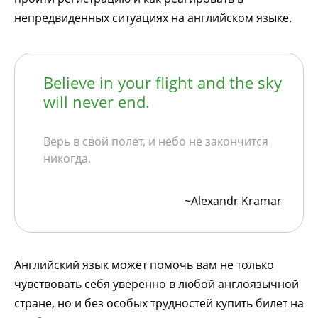
непредвиденных ситуациях на английском языке.
Believe in your flight and the sky
will never end.
Верь в свой полет, и небо не закончится
никогда.
~Alexandr Kramar
Английский язык может помочь вам не только
чувствовать себя уверенно в любой англоязычной
стране, но и без особых трудностей купить билет на