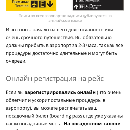
Почти во всех аэропортах надписи дублируются на
английском языке
И вот оно – начало вашего долгожданного или
очень срочного путешествия. Вы обязательно
должны прибыть в аэропорт за 2-3 часа, так как все
процедуры достаточно длительные и могут быть
очереди.
Онлайн регистрация на рейс
Если вы
зарегистрировались онлайн
(что очень
облегчит и ускорит остальные процедуры в
аэропорту), вы можете распечатать ваш
посадочный билет (boarding pass), где уже указаны
ваши посадочные места.
На посадочном талоне