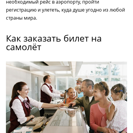
необходимый рейс в аэропорту, пройти
регистрацию и улететь, куда душе угодно из любой
страны мира.
Как заказать билет на
самолёт