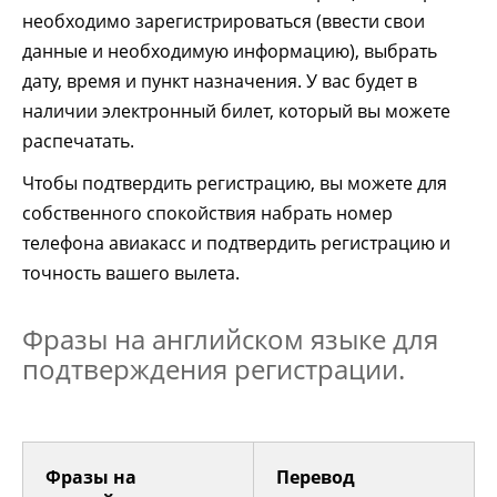
необходимо зарегистрироваться (ввести свои
данные и необходимую информацию), выбрать
дату, время и пункт назначения. У вас будет в
наличии электронный билет, который вы можете
распечатать.
Чтобы подтвердить регистрацию, вы можете для
собственного спокойствия набрать номер
телефона авиакасс и подтвердить регистрацию и
точность вашего вылета.
Фразы на английском языке для
подтверждения регистрации.
Фразы на
Перевод