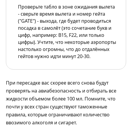
Проверьте табло в зоне ожидания вылета
- сверьте время вылета и номер гейта
("GATE") - выхода, где будет проводиться
посадка в самолёт (это сочетание букв и
цифр, например: B15, F22, или только
цифры). Учтите, что некоторые аэропорты
настолько огромны, что до отдалённых
гейтов нужно идти минут 20-30.
При пересадке вас скорее всего снова будут
проверять на авиабезопасность и отбирать все
жидкости объемом более 100 мл. Помните, что
почти у всех стран существуют таможенные
правила, которые ограничивают количество
ввозимого алкоголя и сигарет.