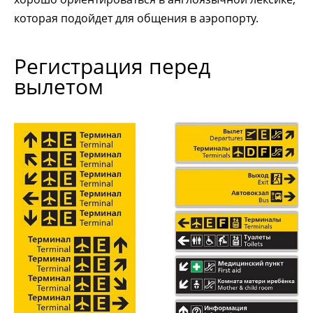
которая подойдет для общения в аэропорту.
Регистрация перед
вылетом