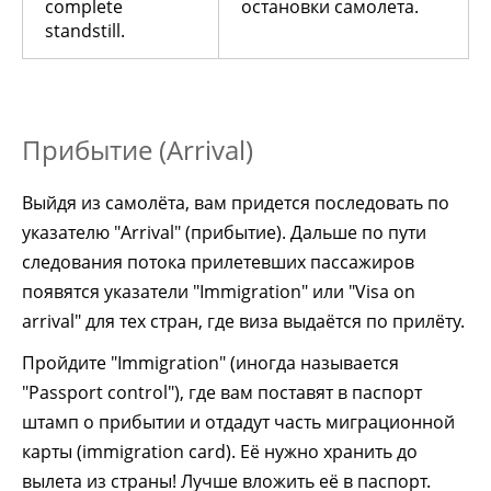
complete
остановки самолета.
standstill.
Прибытие (Arrival)
Выйдя из самолёта, вам придется последовать по
указателю "Arrival" (прибытие). Дальше по пути
следования потока прилетевших пассажиров
появятся указатели "Immigration" или "Visa on
arrival" для тех стран, где виза выдаётся по прилёту.
Пройдите "Immigration" (иногда называется
"Passport control"), где вам поставят в паспорт
штамп о прибытии и отдадут часть миграционной
карты (immigration card). Её нужно хранить до
вылета из страны! Лучше вложить её в паспорт.