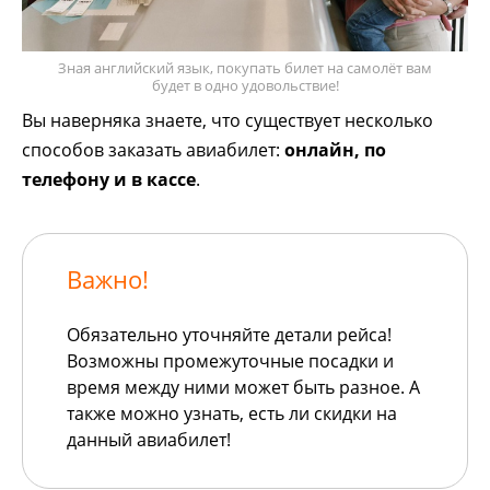
Зная английский язык, покупать билет на самолёт вам
будет в одно удовольствие!
Вы наверняка знаете, что существует несколько
способов заказать авиабилет:
онлайн, по
телефону и в кассе
.
Важно!
Обязательно уточняйте детали рейса!
Возможны промежуточные посадки и
время между ними может быть разное. А
также можно узнать, есть ли скидки на
данный авиабилет!