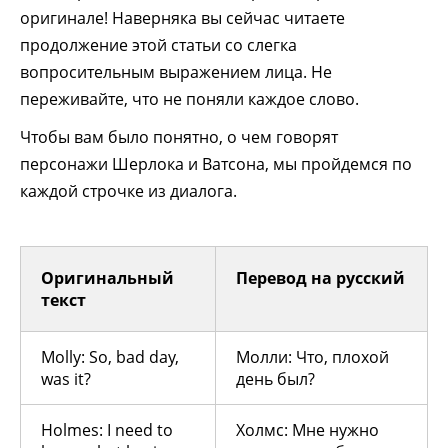
оригинале! Наверняка вы сейчас читаете
продолжение этой статьи со слегка
вопросительным выражением лица. Не
переживайте, что не поняли каждое слово.
Чтобы вам было понятно, о чем говорят
персонажи Шерлока и Ватсона, мы пройдемся по
каждой строчке из диалога.
Оригинальный
Перевод на русский
текст
Molly: So, bad day,
Молли: Что, плохой
was it?
день был?
Holmes: I need to
Холмс: Мне нужно