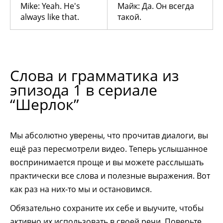
Mike: Yeah. He's
Майк: Да. Он всегда
always like that.
такой.
Слова и грамматика из
эпизода 1 в сериале
“Шерлок”
Мы абсолютно уверены, что прочитав диалоги, вы
ещё раз пересмотрели видео. Теперь услышанное
воспринимается проще и вы можете расслышать
практически все слова и полезные выражения. Вот
как раз на них-то мы и остановимся.
Обязательно сохраните их себе и выучите, чтобы
активно их использовать в своей речи. Поверьте,