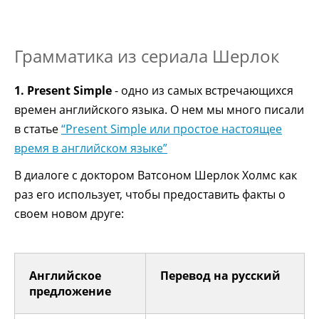
Грамматика из сериала Шерлок
1. Present Simple
- одно из самых встречающихся
времен английского языка. О нем мы много писали
в статье
“Present Simple или простое настоящее
время в английском языке”
В диалоге с доктором Ватсоном Шерлок Холмс как
раз его использует, чтобы предоставить факты о
своем новом друге:
Английское
Перевод на русский
предложение