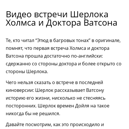
Видео встречи Шерлока
Холмса и Доктора Ватсона
Те, кто читал “Этюд в багровых тонах” в оригинале,
помнят, что первая встреча Холмса и доктора
Ватсона прошла достаточно по-английски:
сдержанно со стороны доктора и более открыто со
стороны Шерлока.
Чего нельзя сказать о встрече в последней
киноверсии: Шерлок рассказывает Ватсону
историю его жизни, нисколько не стесняясь
посторонних. Шерлок времен Дойля на такое
никогда бы не решился.
Давайте посмотрим, как это происходило и