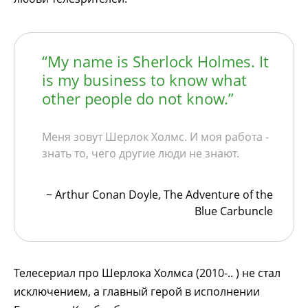
“My name is Sherlock Holmes. It
is my business to know what
other people do not know.”
Меня зовут Шерлок Холмс. И моя работа -
знать то, чего другие люди не знают.
~ Arthur Conan Doyle, The Adventure of the
Blue Carbuncle
Телесериал про Шерлока Холмса (2010-.. ) не стал
исключением, а главный герой в исполнении