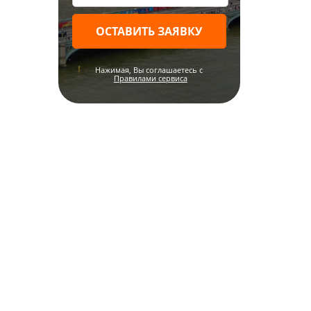
ОСТАВИТЬ ЗАЯВКУ
Нажимая, Вы соглашаетесь c
Правилами сервиса