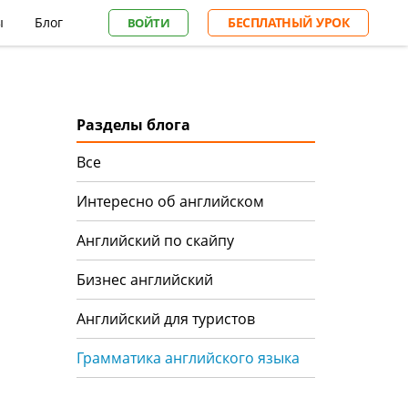
ы
Блог
БЕСПЛАТНЫЙ УРОК
ВОЙТИ
Разделы блога
Все
Интересно об английском
Английский по скайпу
Бизнес английский
Английский для туристов
Грамматика английского языка