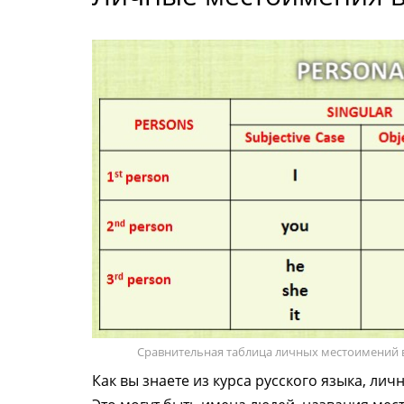
Сравнительная таблица личных местоимений в
Как вы знаете из курса русского языка, л